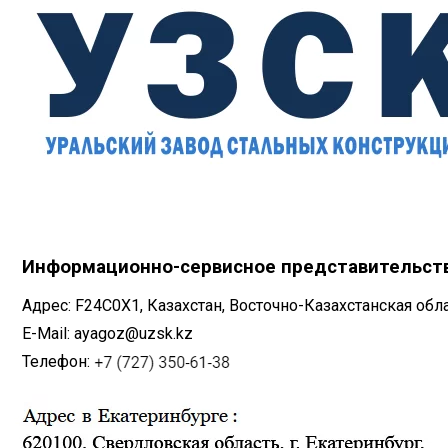
Информационно-сервисное представительст
Адрес: F24C0X1, Казахстан, Восточно-Казахстанская об
E-Mail: ayagoz@uzsk.kz
Телефон: