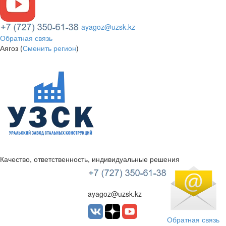
ayagoz@uzsk.kz
Обратная связь
Аягоз (
Сменить регион
)
Качество, ответственность, индивидуальные решения
УЗСК Казахстан
ayagoz@uzsk.kz
Обратная связь