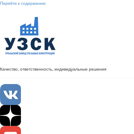
Перейти к содержанию
Качество, ответственность, индивидуальные решения