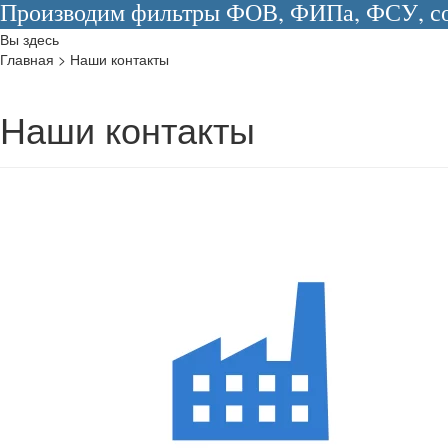
Производим фильтры ФОВ, ФИПа, ФСУ, сос
Вы здесь
Главная
>
Наши контакты
Наши контакты