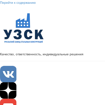
Перейти к содержанию
Качество, ответственность, индивидуальные решения