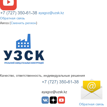
ayagoz@uzsk.kz
Обратная связь
Аягоз (
Сменить регион
)
Качество, ответственность, индивидуальные решения
УЗСК Казахстан
ayagoz@uzsk.kz
Обратная связь