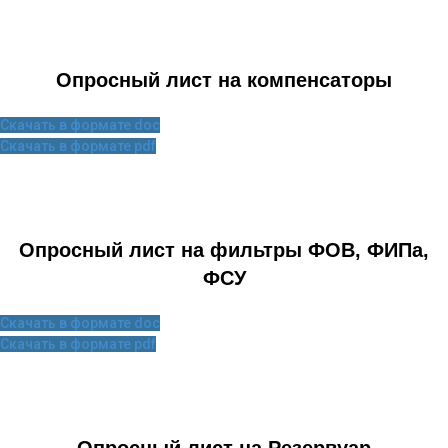
Опросный лист на компенсаторы
Скачать в формате doc
Скачать в формате pdf
Опросный лист на фильтры ФОВ, ФИПа,
ФСУ
Скачать в формате doc
Скачать в формате pdf