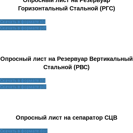
Опросный лист на Резервуар
Горизонтальный Стальной (РГС)
Скачать в формате xls
Скачать в формате pdf
Опросный лист на Резервуар Вертикальный
Стальной (РВС)
Скачать в формате xls
Скачать в формате pdf
Опросный лист на сепаратор CЦВ
Скачать в формате doc