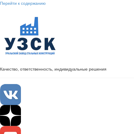
Перейти к содержанию
Качество, ответственность, индивидуальные решения