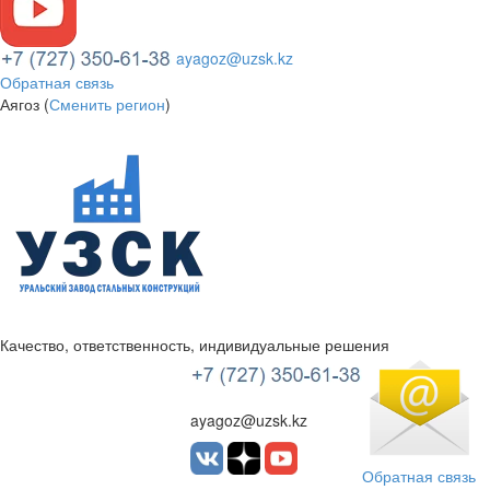
ayagoz@uzsk.kz
Обратная связь
Аягоз (
Сменить регион
)
Качество, ответственность, индивидуальные решения
УЗСК Казахстан
ayagoz@uzsk.kz
Обратная связь