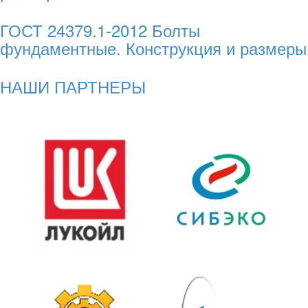
ГОСТ 24379.1-2012 Болты
фундаментные. Конструкция и размеры
НАШИ ПАРТНЕРЫ