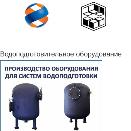
Водоподготовительное оборудование