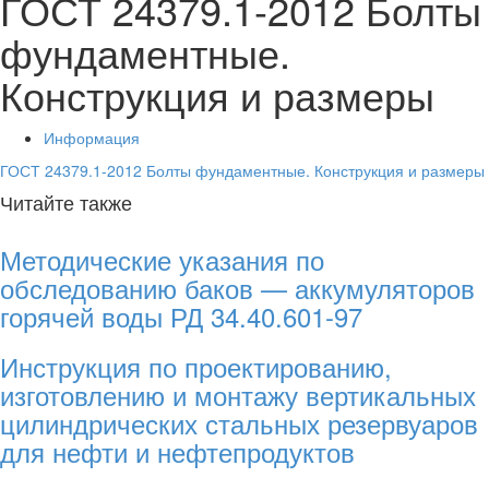
ГОСТ 24379.1-2012 Болты
фундаментные.
Конструкция и размеры
Информация
ГОСТ 24379.1-2012 Болты фундаментные. Конструкция и размеры
Читайте также
Методические указания по
обследованию баков — аккумуляторов
горячей воды РД 34.40.601-97
Инструкция по проектированию,
изготовлению и монтажу вертикальных
цилиндрических стальных резервуаров
для нефти и нефтепродуктов