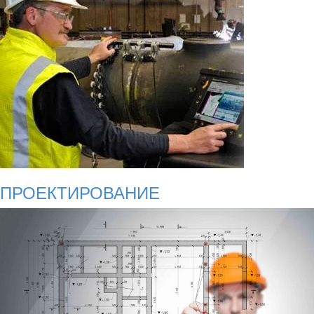
ПРОЕКТИРОВАНИЕ