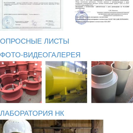
ОПРОСНЫЕ ЛИСТЫ
ФОТО-ВИДЕОГАЛЕРЕЯ
ЛАБОРАТОРИЯ НК