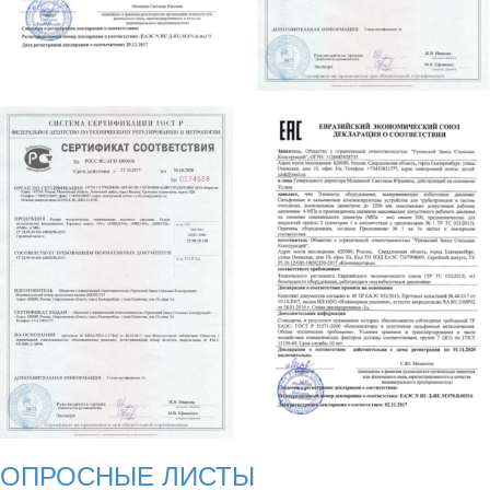
ОПРОСНЫЕ ЛИСТЫ