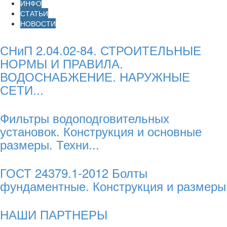
ИНФО
СТАТЬИ
НОВОСТИ
СНиП 2.04.02-84. СТРОИТЕЛЬНЫЕ
НОРМЫ И ПРАВИЛА.
ВОДОСНАБЖЕНИЕ. НАРУЖНЫЕ
СЕТИ...
Фильтры водоподговительных
установок. Конструкция и основные
размеры. Техни...
ГОСТ 24379.1-2012 Болты
фундаментные. Конструкция и размеры
НАШИ ПАРТНЕРЫ