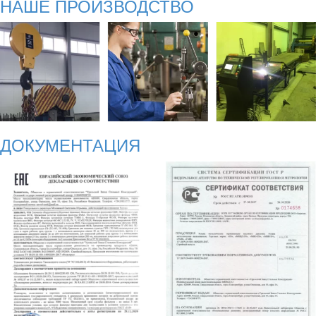
НАШЕ ПРОИЗВОДСТВО
ДОКУМЕНТАЦИЯ