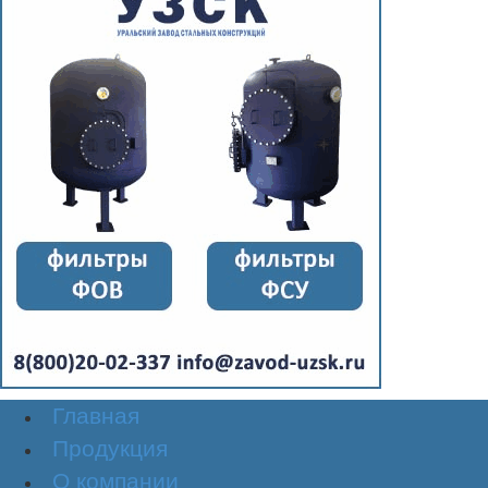
Главная
Продукция
О компании