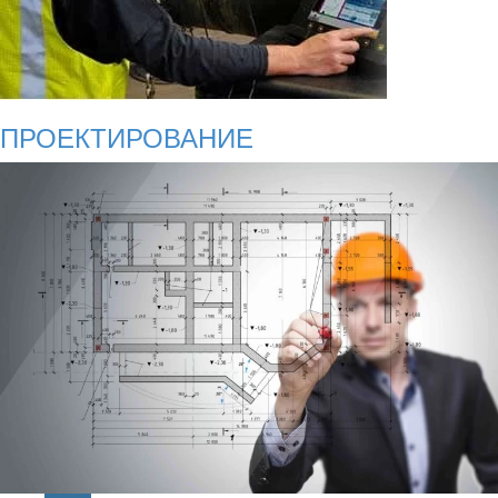
ПРОЕКТИРОВАНИЕ