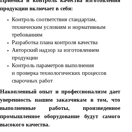
продукции включает в себя:
Контроль соответствия стандартам,
техническим условиям и нормативным
требованиям
Разработка плана контроля качества
Авторский надзор за изготовлением
продукции
Контроль параметров выполнения
и проверка технологических процессов
сварочных работ
Накопленный опыт и профессионализм дает
уверенность нашим заказчикам в том, что
выполненные работы, произведенное
промышленное оборудование будут самого
высокого качества.