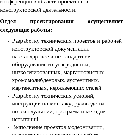
конференции в области проектной и
конструкторской деятельности.
Отдел проектирования осуществляет
следующие работы:
Разработку технических проектов и рабочей
конструкторской документации
на стандартное и нестандартное
оборудование из углеродистых,
низколегированных, марганцовистых,
хромомолибденовых, аустенитных,
мартенситных, нержавеющих сталей.
Разработку технических условий,
инструкций по монтажу, руководства
по эксплуатации, программ и методик
испытаний.
Выполнение проектов модернизации,
реконструкции и ремонтных работ