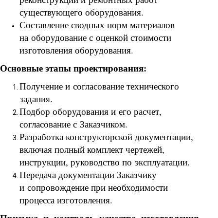
существующего оборудования.
Составление сводных норм материалов
на оборудование с оценкой стоимости
изготовления оборудования.
Основные этапы проектирования:
Получение и согласование технического
задания.
Подбор оборудования и его расчет,
согласование с Заказчиком.
Разработка конструкторской документации,
включая полный комплект чертежей,
инструкции, руководство по эксплуатации.
Передача документации Заказчику
и сопровождение при необходимости
процесса изготовления.
Приемка и контроль качества изготовления