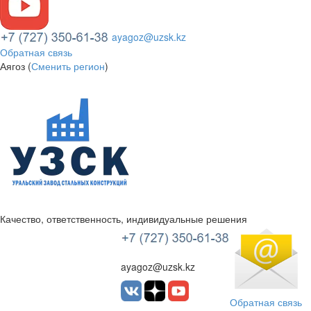
ayagoz@uzsk.kz
Обратная связь
Аягоз (
Сменить регион
)
Качество, ответственность, индивидуальные решения
УЗСК Казахстан
ayagoz@uzsk.kz
Обратная связь