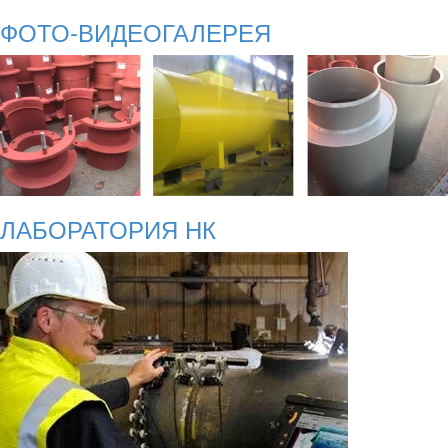
ФОТО-ВИДЕОГАЛЕРЕЯ
ЛАБОРАТОРИЯ НК