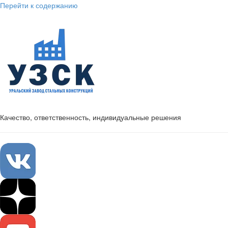
Перейти к содержанию
Качество, ответственность, индивидуальные решения