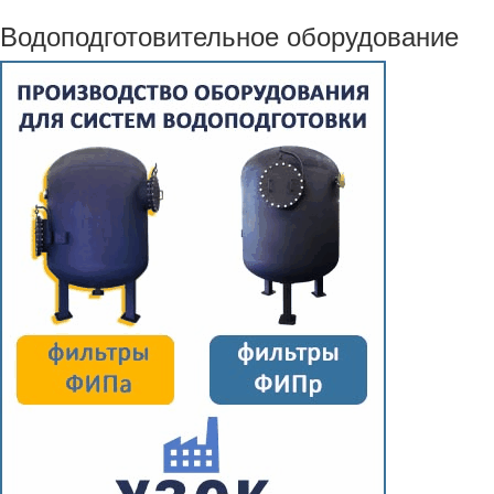
Водоподготовительное оборудование