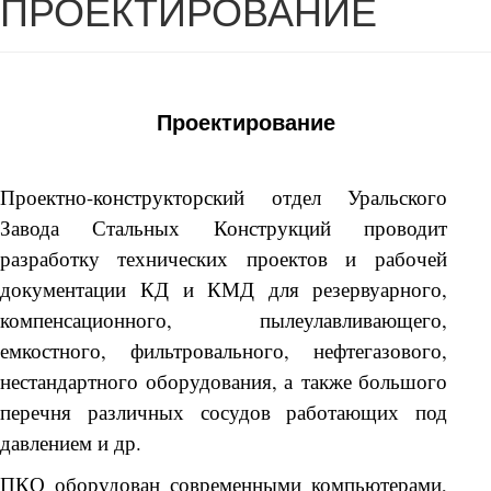
ПРОЕКТИРОВАНИЕ
Проектирование
Проектно-конструкторский отдел Уральского
Завода Стальных Конструкций проводит
разработку технических проектов и рабочей
документации КД и КМД для резервуарного,
компенсационного, пылеулавливающего,
емкостного, фильтровального, нефтегазового,
нестандартного оборудования, а также большого
перечня различных сосудов работающих под
давлением и др.
ПКО оборудован современными компьютерами,