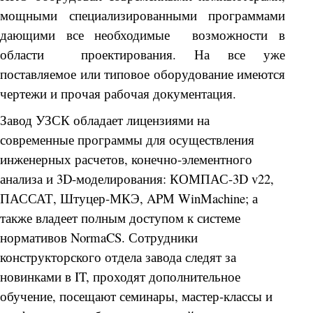
мощными специализированными программами
дающими все необходимые возможности в
области проектирования. На все уже
поставляемое или типовое оборудование имеются
чертежи и прочая рабочая документация.
Завод УЗСК обладает лицензиями на
современные программы для осуществления
инженерных расчетов, конечно-элементного
анализа и 3D-моделирования: КОМПАС-3D v22,
ПАССАТ, Штуцер-МКЭ, APM WinMachine; а
также владеет полным доступом к системе
нормативов NormaCS. Сотрудники
конструкторского отдела завода следят за
новинками в IT, проходят дополнительное
обучение, посещают семинары, мастер-классы и