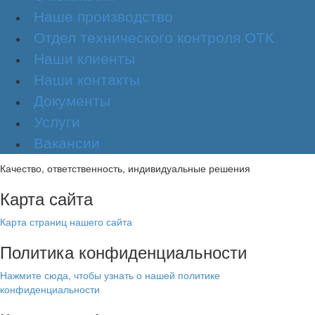
Наше производство
Отдел технического контроля ОТК
Наши клиенты
Наши контакты
Документы
Услуги
Вакансии
Качество, ответственность, индивидуальные решения
Карта сайта
Карта страниц нашего сайта
Политика конфиденциальности
Нажмите сюда, чтобы узнать о нашей политике
конфиденциальности