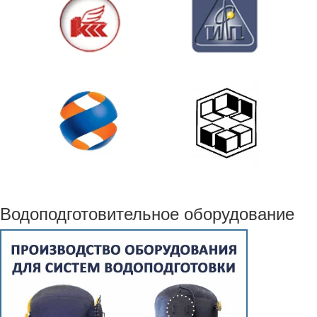
Водоподготовительное оборудование