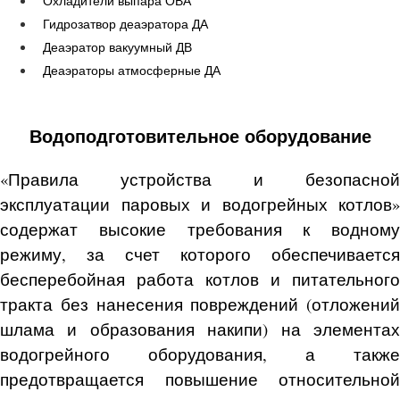
Охладители выпара ОВА
Гидрозатвор деаэратора ДА
Деаэратор вакуумный ДВ
Деаэраторы атмосферные ДА
Водоподготовительное оборудование
«Правила устройства и безопасной
эксплуатации паровых и водогрейных котлов»
содержат высокие требования к водному
режиму, за счет которого обеспечивается
бесперебойная работа котлов и питательного
тракта без нанесения повреждений (отложений
шлама и образования накипи) на элементах
водогрейного оборудования, а также
предотвращается повышение относительной