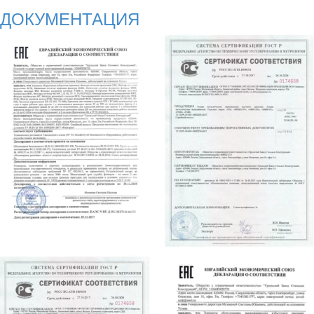
ДОКУМЕНТАЦИЯ