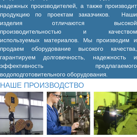
надежных производителей, а также производит
продукцию по проектам заказчиков. Наши
изделия отличаются высокой
производительностью и качеством
используемых материалов. Мы производим и
продаем оборудование высокого качества,
гарантируем долговечность, надежность и
эффективность предлагаемого
водоподготовительного оборудования.
НАШЕ ПРОИЗВОДСТВО