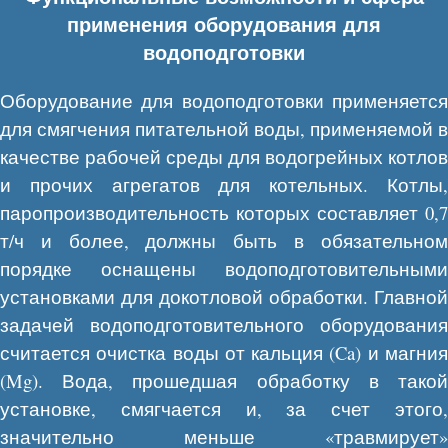
применения оборудования для
водоподготовки
Оборудование для водоподготовки применяется
для смягчения питательной воды, применяемой в
качестве рабочей среды для водогрейных котлов
и прочих агрегатов для котельных. Котлы,
паропроизводительность которых составляет 0,7
т/ч и более, должны быть в обязательном
порядке оснащены водоподготовительными
установками для докотловой обработки. Главной
задачей водоподготовительного оборудования
считается очистка воды от кальция (Ca) и магния
(Mg). Вода, прошедшая обработку в такой
установке, смягчается и, за счет этого,
значительно меньше «травмирует»