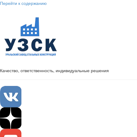
Перейти к содержанию
Качество, ответственность, индивидуальные решения