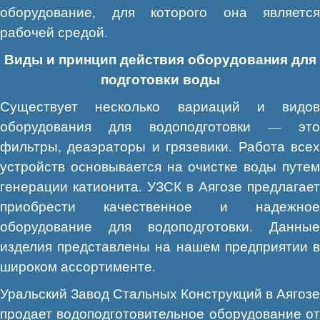
оборудование, для которого она является
рабочей средой.
Виды и принцип действия оборудования для
подготовки воды
Существует несколько вариаций и видов
оборудования для водоподготовки — это
фильтры, деаэраторы и грязевики. Работа всех
устройств основывается на очистке воды путем
генерации катионита. УЗСК в Аягозе предлагает
приобрести качественное и надежное
оборудование для водоподготовки. Данные
изделия представлены на нашем предприятии в
широком ассортименте.
Уральский Завод Стальных Конструкций в Аягозе
продает водоподготовительное оборудование от