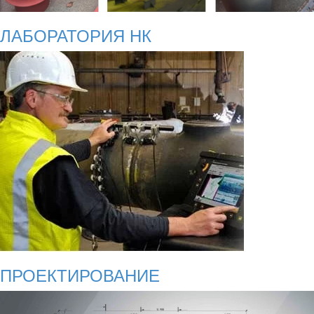
ЛАБОРАТОРИЯ НК
ПРОЕКТИРОВАНИЕ