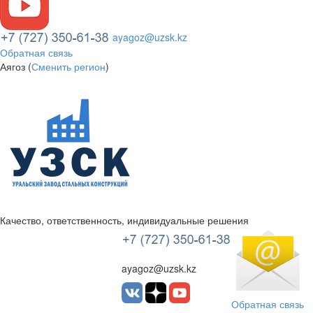
ayagoz@uzsk.kz
Обратная связь
Аягоз (
Сменить регион
)
Качество, ответственность, индивидуальные решения
УЗСК Казахстан
ayagoz@uzsk.kz
Обратная связь