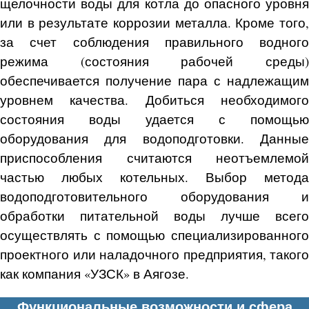
щелочности воды для котла до опасного уровня
или в результате коррозии металла. Кроме того,
за счет соблюдения правильного водного
режима (состояния рабочей среды)
обеспечивается получение пара с надлежащим
уровнем качества. Добиться необходимого
состояния воды удается с помощью
оборудования для водоподготовки. Данные
приспособления считаются неотъемлемой
частью любых котельных. Выбор метода
водоподготовительного оборудования и
обработки питательной воды лучше всего
осуществлять с помощью специализированного
проектного или наладочного предприятия, такого
как компания «УЗСК» в Аягозе.
Функциональные возможности и сфера