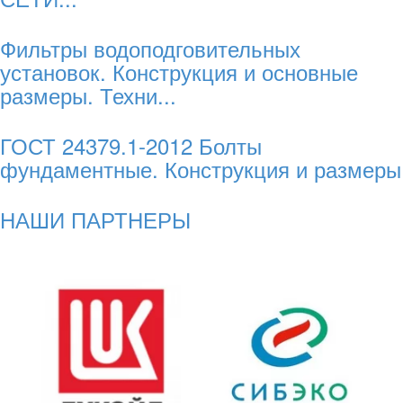
Фильтры водоподговительных
установок. Конструкция и основные
размеры. Техни...
ГОСТ 24379.1-2012 Болты
фундаментные. Конструкция и размеры
НАШИ ПАРТНЕРЫ