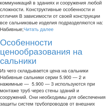
коммуникаций в зданиях и сооружения любой
сложности. Конструктивные особенности и
отличия В зависимости от своей конструкции
все сальниковые изделия подразделяются на:
Набивные;
Читать далее
Особенности
ценообразования на
сальники
Из чего складывается цена на сальники
Набивные сальники серии 5.900 — 2 и
нажимные — 5.900 — 3 используются при
монтаже труб через стены зданий и
сооружений. Они необходимы для обеспечения
защиты систем трубопроводов от внешних