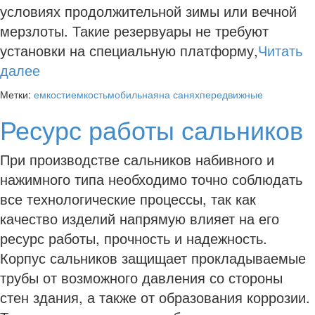
условиях продолжительной зимы или вечной
мерзлоты. Такие резервуары не требуют
установки на специальную платформу,
Читать
далее
Метки:
емкости
емкость
мобильная
на санях
передвижные
Ресурс работы сальников
При производстве сальников набивного и
нажимного типа необходимо точно соблюдать
все технологические процессы, так как
качество изделий напрямую влияет на его
ресурс работы, прочность и надежность.
Корпус сальников защищает прокладываемые
трубы от возможного давления со стороны
стен здания, а также от образования коррозии.