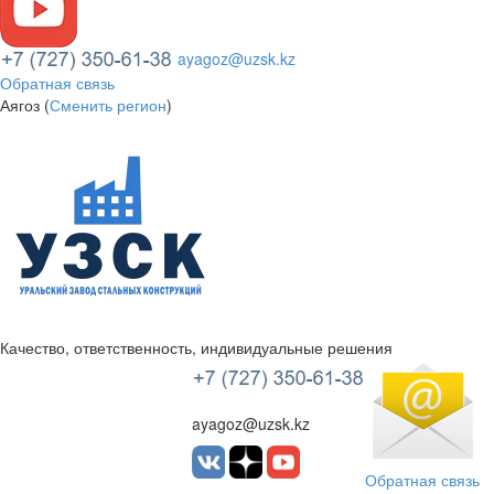
ayagoz@uzsk.kz
Обратная связь
Аягоз (
Сменить регион
)
Качество, ответственность, индивидуальные решения
УЗСК Казахстан
ayagoz@uzsk.kz
Обратная связь