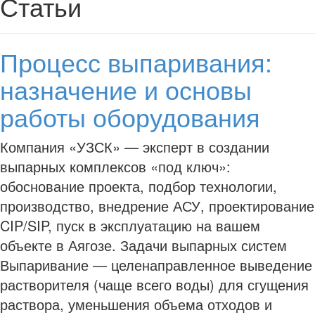
Статьи
Процесс выпаривания:
назначение и основы
работы оборудования
Компания «УЗСК» — эксперт в создании
выпарных комплексов «под ключ»:
обоснование проекта, подбор технологии,
производство, внедрение АСУ, проектирование
CIP/SIP, пуск в эксплуатацию на вашем
объекте в Аягозе. Задачи выпарных систем
Выпаривание — целенаправленное выведение
растворителя (чаще всего воды) для сгущения
раствора, уменьшения объема отходов и