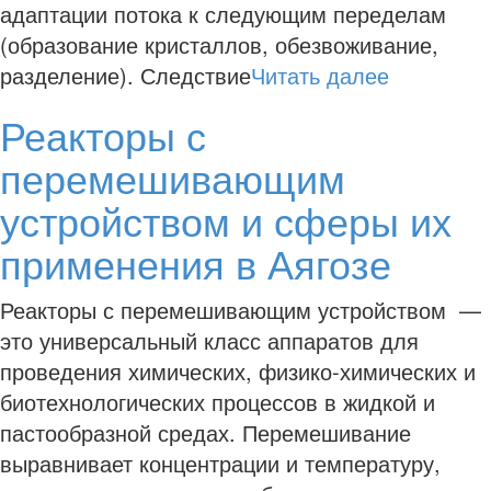
адаптации потока к следующим переделам
(образование кристаллов, обезвоживание,
разделение). Следствие
Читать далее
Реакторы с
перемешивающим
устройством и сферы их
применения в Аягозе
Реакторы с перемешивающим устройством —
это универсальный класс аппаратов для
проведения химических, физико-химических и
биотехнологических процессов в жидкой и
пастообразной средах. Перемешивание
выравнивает концентрации и температуру,