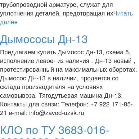
трубопроводной арматуре, служат для
уплотнения деталей, предотвращая их
Читать
далее
Дымососы Дн-13
Предлагаем купить Дымосос Дн-13, схема 5,
исполнение левое- из наличия . Дн-13 новый ,
протестированный на максимальных оборотах.
Дымосос ДН-13 в наличии, продается со
склада производителя на условиях
самовывоза. Тягодутьевая машина Дн-13.
Контакты для связи: Телефон: +7 922 171-85-
21 e-mail: info@zavod-uzsk.ru
КЛО по ТУ 3683-016-