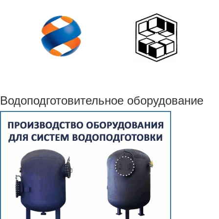
Водоподготовительное оборудование