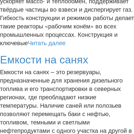
ускоряет массо- и теплообмен, поддерживает
твёрдые частицы во взвеси и диспергирует газ.
Гибкость конструкции и режимов работы делает
такие реакторы «рабочим конём» во всех
промышленных процессах. Конструкция и
ключевые
Читать далее
Емкости на санях
Емкости на санях – это резервуары,
предназначенные для хранения дизельного
топлива и его транспортировки в северных
регионах, где преобладают низкие
температуры. Наличие саней или полозьев
позволяют перемещать баки с нефтью,
топливом, темными и светлыми
нефтепродуктами с одного участка на другой в