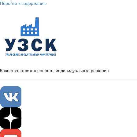
Перейти к содержанию
Качество, ответственность, индивидуальные решения