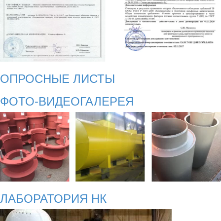
ОПРОСНЫЕ ЛИСТЫ
ФОТО-ВИДЕОГАЛЕРЕЯ
ЛАБОРАТОРИЯ НК