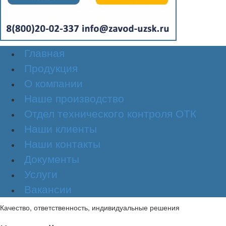
Главная
Продукция
О компании
Наше производство
Отдел технического контроля ОТК
Наши клиенты
Наши контакты
Документы
Услуги
Вакансии
Качество, ответственность, индивидуальные решения