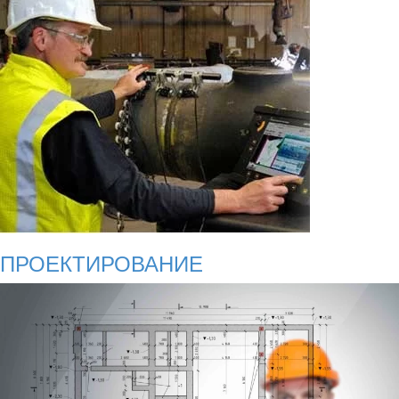
ПРОЕКТИРОВАНИЕ