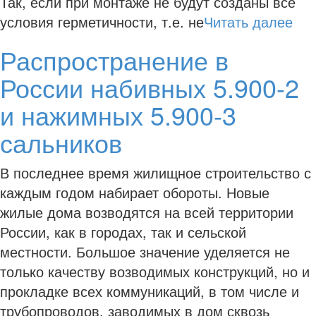
Так, если при монтаже не будут созданы все
условия герметичности, т.е. не
Читать далее
Распространение в
России набивных 5.900-2
и нажимных 5.900-3
сальников
В последнее время жилищное строительство с
каждым годом набирает обороты. Новые
жилые дома возводятся на всей территории
России, как в городах, так и сельской
местности. Большое значение уделяется не
только качеству возводимых конструкций, но и
прокладке всех коммуникаций, в том числе и
трубопроводов, заводимых в дом сквозь