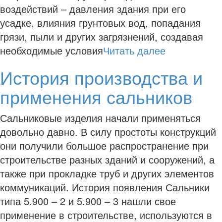
воздействий – давления здания при его
усадке, влияния грунтовых вод, попадания
грязи, пыли и других загрязнений, создавая
необходимые условия
Читать далее
История производства и
применения сальников
Сальниковые изделия начали применяться
довольно давно. В силу простоты конструкций
они получили большое распространение при
строительстве разных зданий и сооружений, а
также при прокладке труб и других элементов
коммуникаций. История появления Сальники
типа 5.900 – 2 и 5.900 – 3 нашли свое
применение в строительстве, используются в