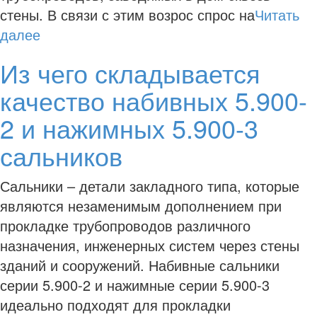
стены. В связи с этим возрос спрос на
Читать
далее
Из чего складывается
качество набивных 5.900-
2 и нажимных 5.900-3
сальников
Сальники – детали закладного типа, которые
являются незаменимым дополнением при
прокладке трубопроводов различного
назначения, инженерных систем через стены
зданий и сооружений. Набивные сальники
серии 5.900-2 и нажимные серии 5.900-3
идеально подходят для прокладки