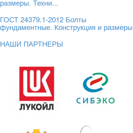
размеры. Техни...
ГОСТ 24379.1-2012 Болты
фундаментные. Конструкция и размеры
НАШИ ПАРТНЕРЫ