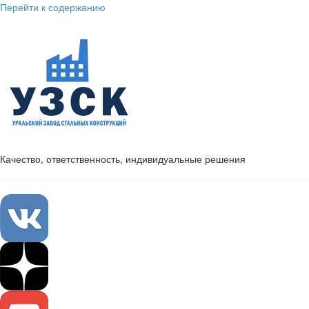
Перейти к содержанию
Качество, ответственность, индивидуальные решения