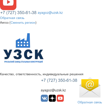
ayagoz@uzsk.kz
Обратная связь
Аягоз (
Сменить регион
)
Качество, ответственность, индивидуальные решения
УЗСК Казахстан
ayagoz@uzsk.kz
Обратная связь