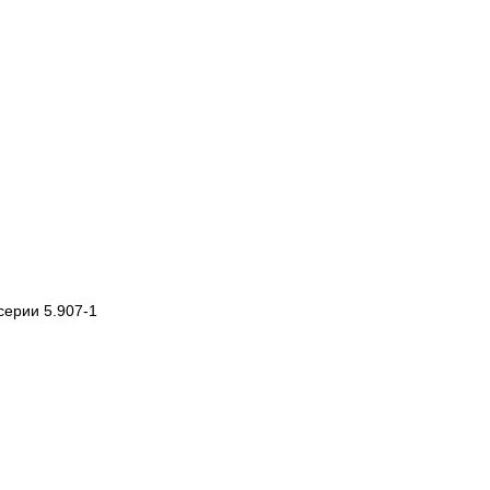
ерии 5.907-1