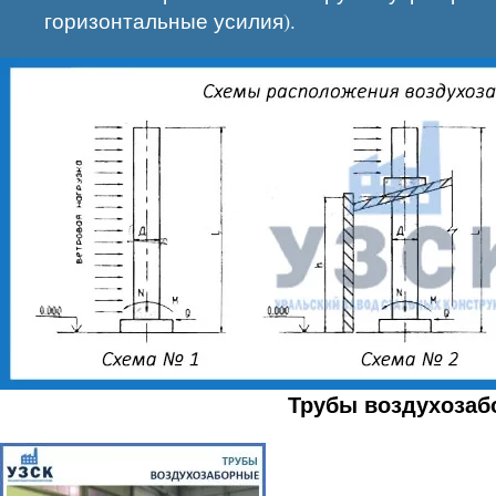
горизонтальные усилия).
Трубы воздухозаб