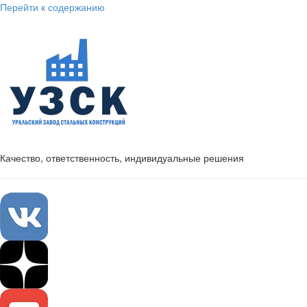
Перейти к содержанию
Качество, ответственность, индивидуальные решения