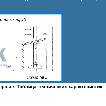
орные. Таблица технических характеристик