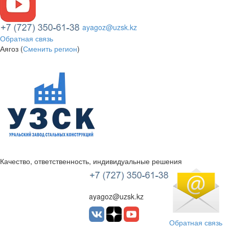
ayagoz@uzsk.kz
Обратная связь
Аягоз (
Сменить регион
)
Качество, ответственность, индивидуальные решения
УЗСК Казахстан
ayagoz@uzsk.kz
Обратная связь